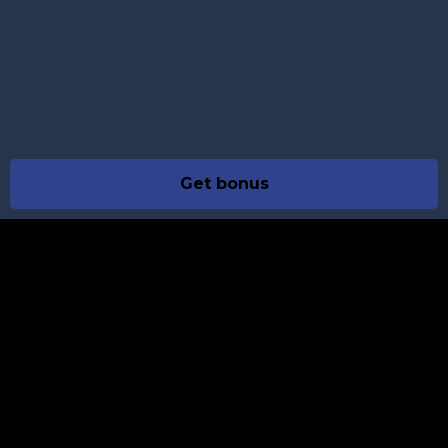
Get bonus
ABOUT US
PRIVACY POLICY
RESPONSIBLE GAMING
TERMS & CONDITIONS
BETTING RULES